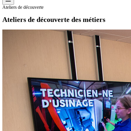
Ateliers de découverte
Ateliers de découverte des métiers