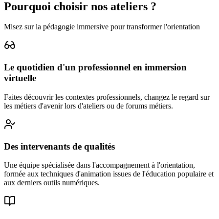
Pourquoi choisir nos ateliers ?
Misez sur la pédagogie immersive pour transformer l'orientation
Le quotidien d'un professionnel en immersion
virtuelle
Faites découvrir les contextes professionnels, changez le regard sur
les métiers d'avenir lors d'ateliers ou de forums métiers.
Des intervenants de qualités
Une équipe spécialisée dans l'accompagnement à l'orientation,
formée aux techniques d'animation issues de l'éducation populaire et
aux derniers outils numériques.