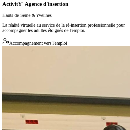
ActivitY' Agence d'insertion
Hauts-de-Seine & Yvelines
La réalité virtuelle au service de la ré-insertion professionnelle pour
accompagner les adultes éloignés de l'emploi.
Accompagnement vers l'emploi