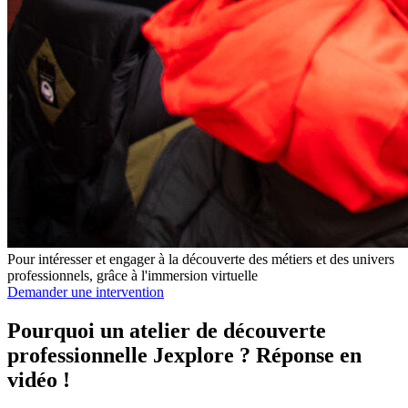
Pour intéresser et engager à la découverte des métiers et des univers
professionnels, grâce à l'immersion virtuelle
Demander une intervention
Pourquoi un atelier de découverte
professionnelle Jexplore ? Réponse en
vidéo !