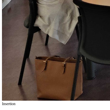
Insertion