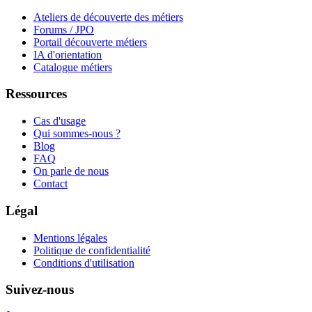
Ateliers de découverte des métiers
Forums / JPO
Portail découverte métiers
IA d'orientation
Catalogue métiers
Ressources
Cas d'usage
Qui sommes-nous ?
Blog
FAQ
On parle de nous
Contact
Légal
Mentions légales
Politique de confidentialité
Conditions d'utilisation
Suivez-nous