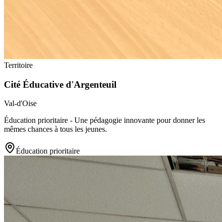
Territoire
Cité Éducative d'Argenteuil
Val-d'Oise
Éducation prioritaire - Une pédagogie innovante pour donner les
mêmes chances à tous les jeunes.
Éducation prioritaire