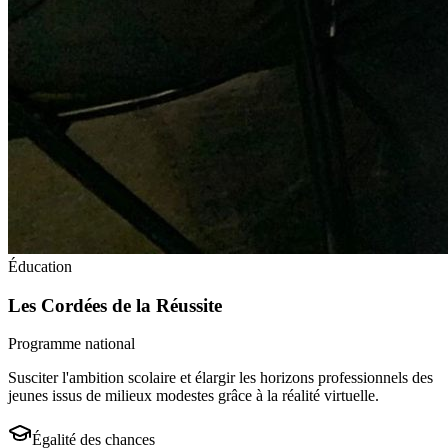
Éducation
Les Cordées de la Réussite
Programme national
Susciter l'ambition scolaire et élargir les horizons professionnels des
jeunes issus de milieux modestes grâce à la réalité virtuelle.
Égalité des chances