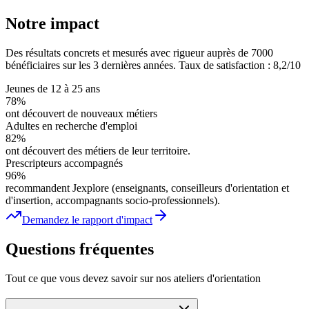
Notre impact
Des résultats concrets et mesurés avec rigueur auprès de 7000
bénéficiaires sur les 3 dernières années. Taux de satisfaction :
8,2/10
Jeunes de 12 à 25 ans
78%
ont découvert de nouveaux métiers
Adultes en recherche d'emploi
82%
ont découvert des métiers de leur territoire.
Prescripteurs accompagnés
96%
recommandent Jexplore (enseignants, conseilleurs d'orientation et
d'insertion, accompagnants socio-professionnels).
Demandez le rapport d'impact
Questions fréquentes
Tout ce que vous devez savoir sur nos ateliers d'orientation