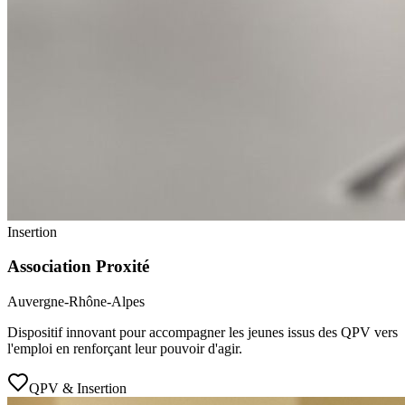
Insertion
Association Proxité
Auvergne-Rhône-Alpes
Dispositif innovant pour accompagner les jeunes issus des QPV vers
l'emploi en renforçant leur pouvoir d'agir.
QPV & Insertion