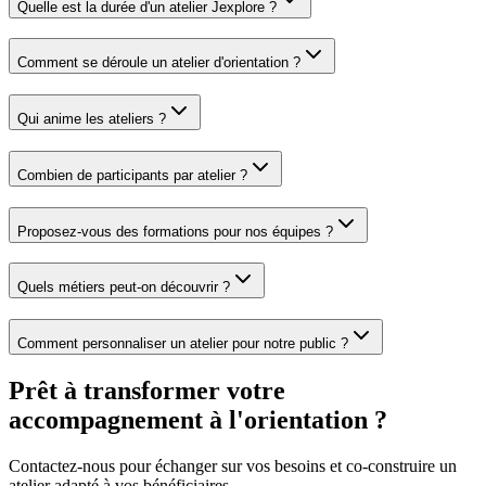
Quelle est la durée d'un atelier Jexplore ?
Comment se déroule un atelier d'orientation ?
Qui anime les ateliers ?
Combien de participants par atelier ?
Proposez-vous des formations pour nos équipes ?
Quels métiers peut-on découvrir ?
Comment personnaliser un atelier pour notre public ?
Prêt à transformer votre
accompagnement à l'orientation ?
Contactez-nous pour échanger sur vos besoins et co-construire un
atelier adapté à vos bénéficiaires.