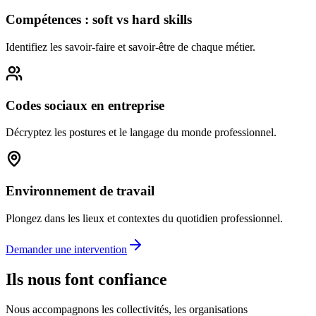
Compétences : soft vs hard skills
Identifiez les savoir-faire et savoir-être de chaque métier.
Codes sociaux en entreprise
Décryptez les postures et le langage du monde professionnel.
Environnement de travail
Plongez dans les lieux et contextes du quotidien professionnel.
Demander une intervention
Ils nous font confiance
Nous accompagnons les collectivités, les organisations