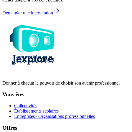
Demander une intervention
Donner à chacun le pouvoir de choisir son avenir professionnel
Vous êtes
Collectivités
Établissements scolaires
Entreprises / Organisations professionnelles
Offres