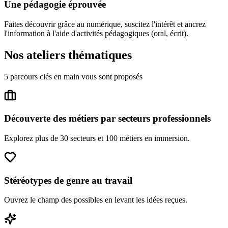
Une pédagogie éprouvée
Faites découvrir grâce au numérique, suscitez l'intérêt et ancrez
l'information à l'aide d'activités pédagogiques (oral, écrit).
Nos ateliers thématiques
5 parcours clés en main vous sont proposés
Découverte des métiers par secteurs professionnels
Explorez plus de 30 secteurs et 100 métiers en immersion.
Stéréotypes de genre au travail
Ouvrez le champ des possibles en levant les idées reçues.