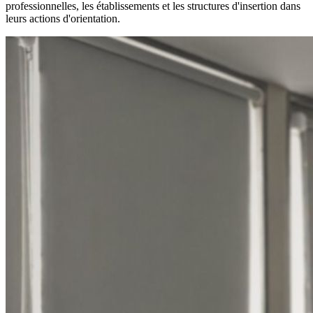
professionnelles, les établissements et les structures d'insertion dans
leurs actions d'orientation.