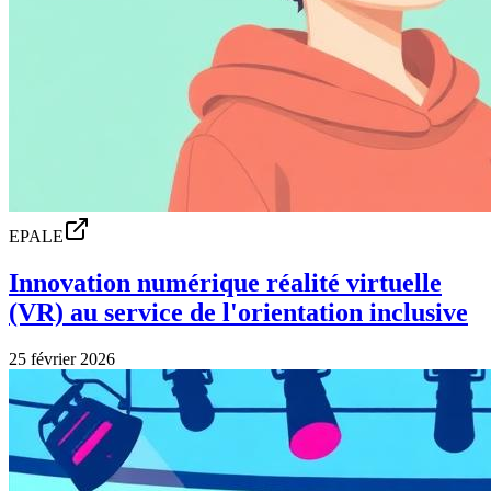
EPALE
Innovation numérique réalité virtuelle
(VR) au service de l'orientation inclusive
25 février 2026