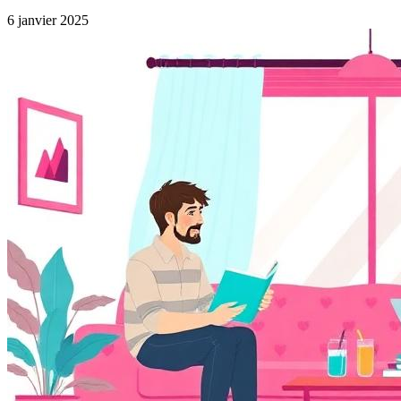
6 janvier 2025