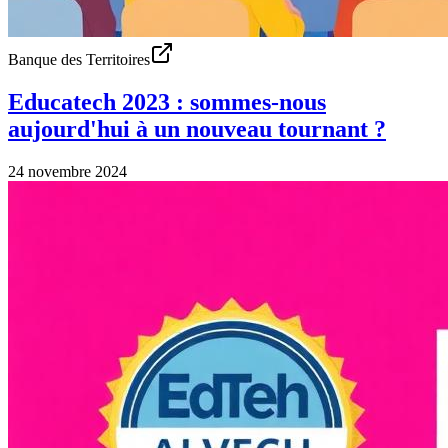
Banque des Territoires
Educatech 2023 : sommes-nous
aujourd'hui à un nouveau tournant ?
24 novembre 2024