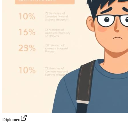
Diplomeo