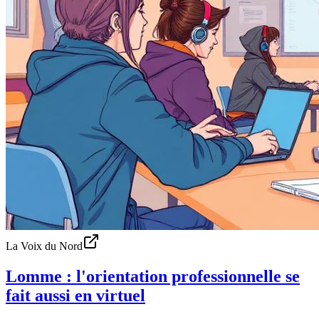
La Voix du Nord
Lomme : l'orientation professionnelle se
fait aussi en virtuel