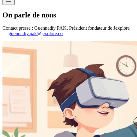
On parle de nous
Contact presse : Guennadiy PAK, Président fondateur de Jexplore
—
guennadiy.pak@jexplore.co