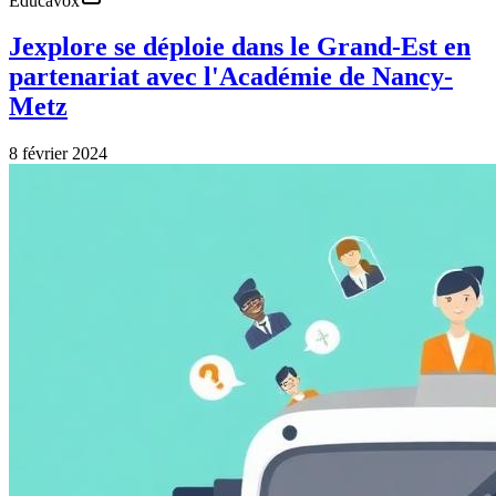
Educavox
Jexplore se déploie dans le Grand-Est en
partenariat avec l'Académie de Nancy-
Metz
8 février 2024