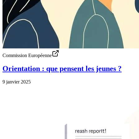
Commission Européenne
Orientation : que pensent les jeunes ?
9 janvier 2025