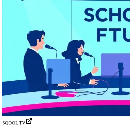
SQOOL TV