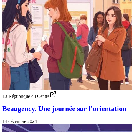
La République du Centre
Beaugency. Une journée sur l'orientation
14 décembre 2024