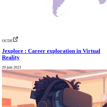
OCDE
Jexplore : Career exploration in Virtual
Reality
29 juin 2023