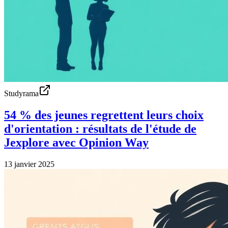
Studyrama
54 % des jeunes regrettent leurs choix
d'orientation : résultats de l'étude de
Jexplore avec Opinion Way
13 janvier 2025