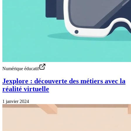
Numérique éducatif
Jexplore : découverte des métiers avec la
réalité virtuelle
1 janvier 2024