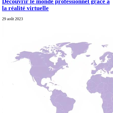
Découvrir le monde professionnel grâce à
la réalité virtuelle
29 août 2023