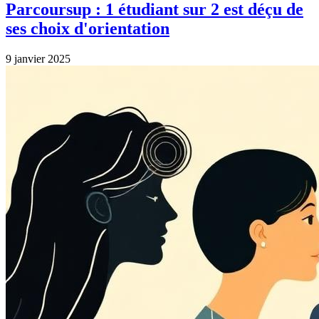
Parcoursup : 1 étudiant sur 2 est déçu de
ses choix d'orientation
9 janvier 2025