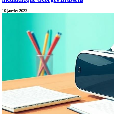
10 janvier 2023