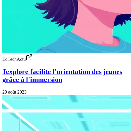
EdTechActu
Jexplore facilite l'orientation des jeunes
grâce à l'immersion
29 août 2023