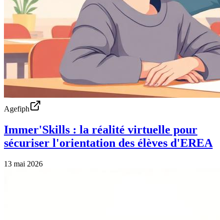
Agefiph
Immer'Skills : la réalité virtuelle pour
sécuriser l'orientation des élèves d'EREA
13 mai 2026