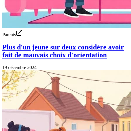
Parents
Plus d'un jeune sur deux considère avoir
fait de mauvais choix d'orientation
19 décembre 2024