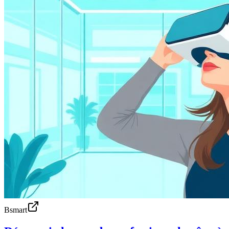
Bsmart