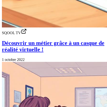
SQOOL TV
Découvrir un métier grâce à un casque de
réalité virtuelle !
1 octobre 2022