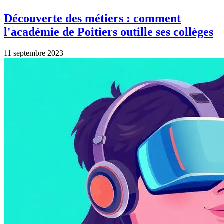
Découverte des métiers : comment
l'académie de Poitiers outille ses collèges
11 septembre 2023