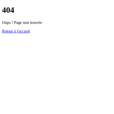
404
Oups ! Page non trouvée
Retour à l'accueil