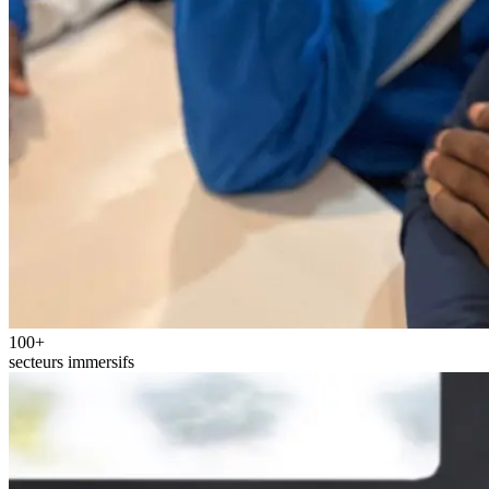
100+
secteurs immersifs