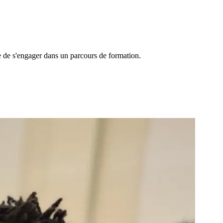
ie de s'engager dans un parcours de formation.