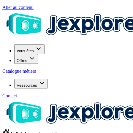
Aller au contenu
Vous êtes
Offres
Catalogue métiers
Ressources
Contact