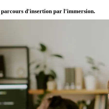
s parcours d'insertion par l'immersion.