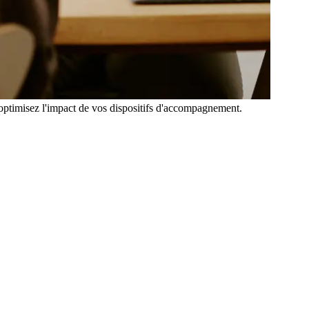
t optimisez l'impact de vos dispositifs d'accompagnement.