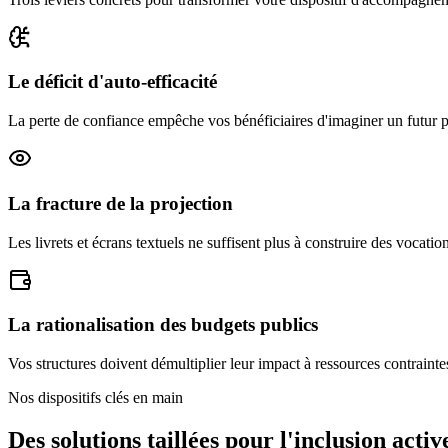
Le déficit d'auto-efficacité
La perte de confiance empêche vos bénéficiaires d'imaginer un futur pr
La fracture de la projection
Les livrets et écrans textuels ne suffisent plus à construire des voca
La rationalisation des budgets publics
Vos structures doivent démultiplier leur impact à ressources contraintes
Nos dispositifs clés en main
Des solutions taillées pour l'inclusion activ